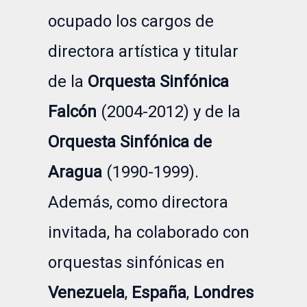
ocupado los cargos de
directora artística y titular
de la
Orquesta Sinfónica
Falcón
(2004-2012) y de la
Orquesta Sinfónica de
Aragua
(1990-1999).
Además, como directora
invitada, ha colaborado con
orquestas sinfónicas en
Venezuela
,
España
,
Londres