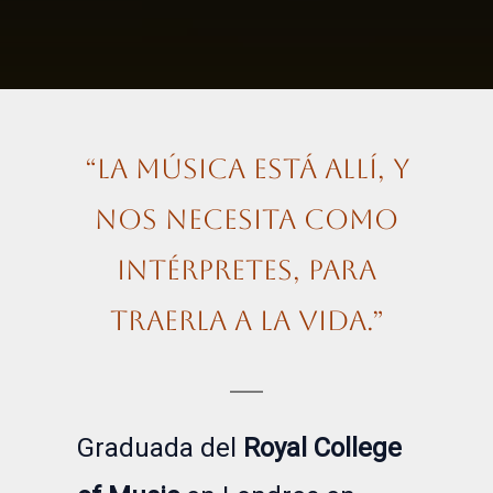
“La música está allí, y
nos necesita como
intérpretes, para
traerla a la vida.”
Graduada del
Royal College