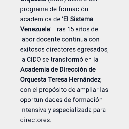
programa de formación
académica de ‘
El Sistema
Venezuela
’ Tras 15 años de
labor docente continua con
exitosos directores egresados,
la CIDO se transformó en la
Academia de Dirección de
Orquesta Teresa Hernández
,
con el propósito de ampliar las
oportunidades de formación
intensiva y especializada para
directores.