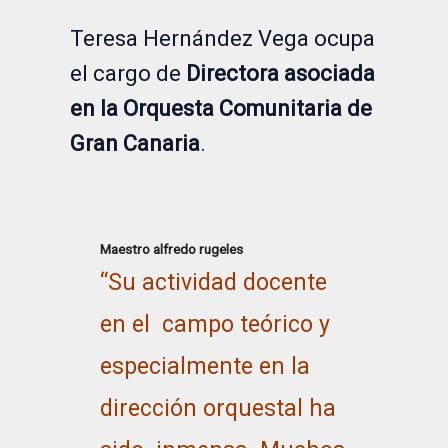
Teresa Hernández Vega ocupa
el cargo de
Directora asociada
en la Orquesta Comunitaria de
Gran Canaria
.
Maestro alfredo rugeles
“Su actividad docente
en el campo teórico y
especialmente en la
dirección orquestal ha