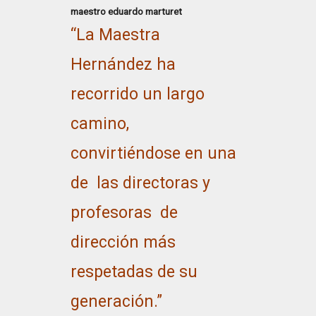
maestro eduardo marturet
“La Maestra
Hernández ha
recorrido un largo
camino,
convirtiéndose en una
de las directoras y
profesoras de
dirección más
respetadas de su
generación.”