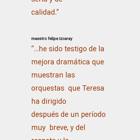
calidad.”
maestro felipe izcaray
“…he sido testigo de la
mejora dramática que
muestran las
orquestas que Teresa
ha dirigido
después de un período
muy breve, y del