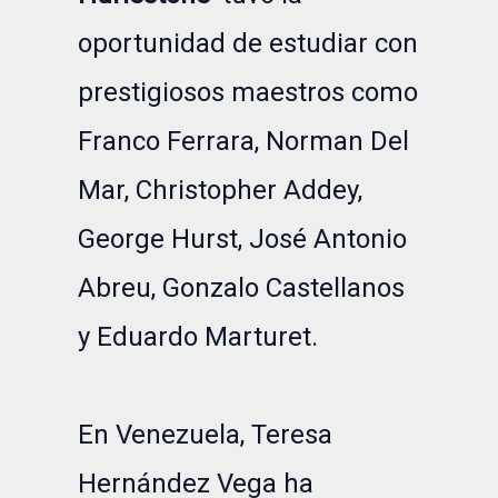
oportunidad de estudiar con
prestigiosos maestros como
Franco Ferrara, Norman Del
Mar, Christopher Addey,
George Hurst, José Antonio
Abreu, Gonzalo Castellanos
y Eduardo Marturet.
En Venezuela, Teresa
Hernández Vega ha