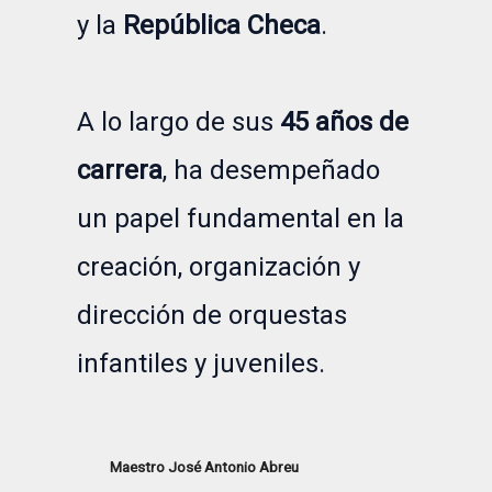
y la
República Checa
.
A lo largo de sus
45 años de
carrera
, ha desempeñado
un papel fundamental en la
creación, organización y
dirección de orquestas
infantiles y juveniles.
Maestro José Antonio Abreu