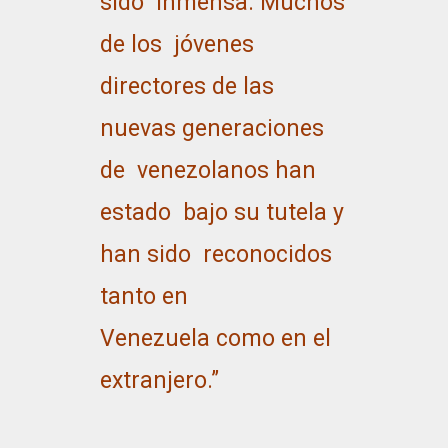
sido inmensa. Muchos
de los jóvenes
directores de las
nuevas generaciones
de venezolanos han
estado bajo su tutela y
han sido reconocidos
tanto en
Venezuela como en el
extranjero.”