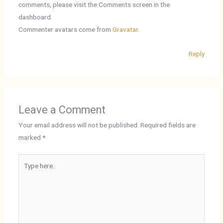
comments, please visit the Comments screen in the
dashboard.
Commenter avatars come from
Gravatar
.
Reply
Leave a Comment
Your email address will not be published.
Required fields are
marked
*
Type
here..